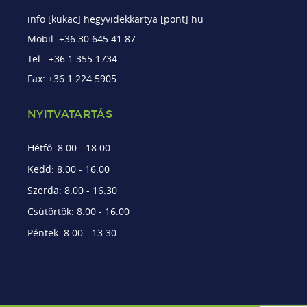
info [kukac] hegyvidekkartya [pont] hu
Mobil: +36 30 645 41 87
Tel.: +36 1 355 1734
Fax: +36 1 224 5905
NYITVATARTÁS
Hétfő: 8.00 - 18.00
Kedd: 8.00 - 16.00
Szerda: 8.00 - 16.30
Csütörtök: 8.00 - 16.00
Péntek: 8.00 - 13.30