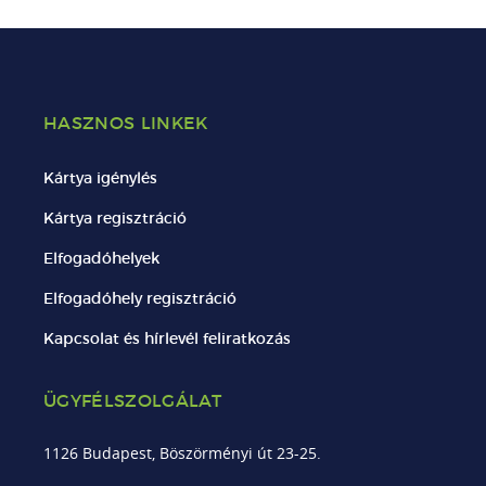
HASZNOS LINKEK
Kártya igénylés
Kártya regisztráció
Elfogadóhelyek
Elfogadóhely regisztráció
Kapcsolat és hírlevél feliratkozás
ÜGYFÉLSZOLGÁLAT
1126 Budapest, Böszörményi út 23-25.