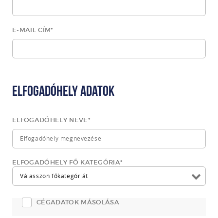
E-MAIL CÍM
*
Elfogadóhely adatok
ELFOGADÓHELY NEVE
*
ELFOGADÓHELY FŐ KATEGÓRIA
*
CÉGADATOK MÁSOLÁSA