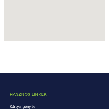
HASZNOS LINKEK
Kártya igénylés