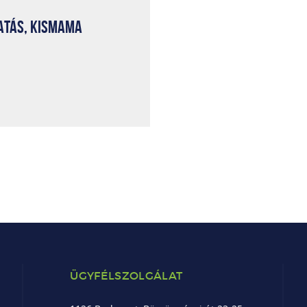
ATÁS, KISMAMA
ÜGYFÉLSZOLGÁLAT