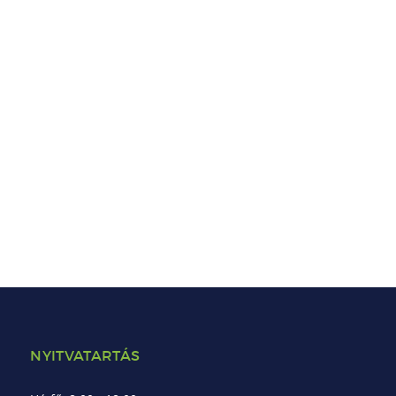
NYITVATARTÁS